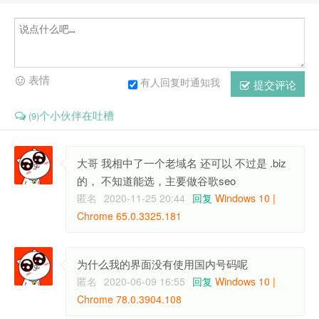
表情
有人回复时通知我
提交评论
个小伙伴在吐槽
(9)
大哥 我相中了一个老域名 还可以 不过是 .biz
的， 不知道能选，主要做谷歌seo
匿名
2020-11-25 20:44
回复
Windows 10 |
Chrome 65.0.3325.181
为什么我的界面没有使用国内号码呢
匿名
2020-06-09 16:55
回复
Windows 10 |
Chrome 78.0.3904.108