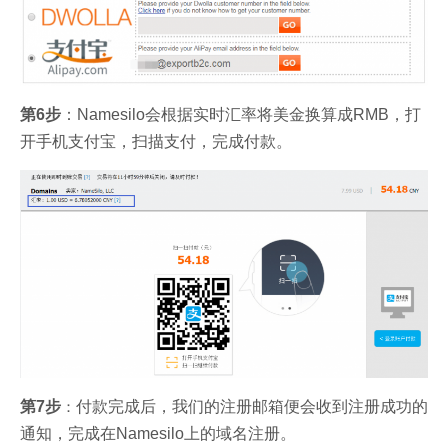
第6步
：Namesilo会根据实时汇率将美金换算成RMB，打
开手机支付宝，扫描支付，完成付款。
：
第7步
付款完成后，我们的注册邮箱便会收到注册成功的
通知，完成在Namesilo上的域名注册。