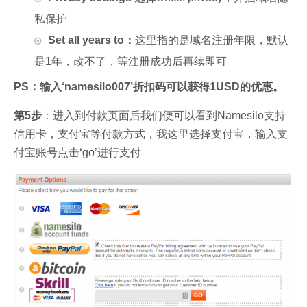
私保护
Set all years to：
这里指的是域名注册年限，默认
是1年，改不了，等注册成功后再续即可
PS：输入‘namesilo007’折扣码可以获得1USD的优惠。
第5步
：进入到付款页面后我们便可以看到Namesilo支持
信用卡，支付宝等付款方式，我这里选择支付宝，输入支
付宝账号点击‘go’进行支付