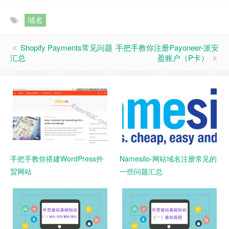
域名
Shopify Payments常见问题
手把手教你注册Payoneer-派安
汇总
盈账户（P卡）
手把手教你搭建WordPress外
Namesilo-网站域名注册常见的
贸网站
一些问题汇总