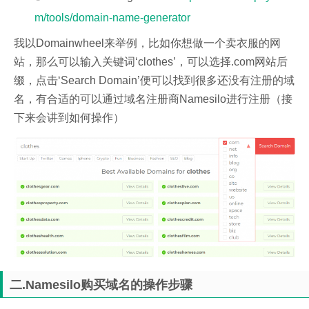
m/tools/domain-name-generator
我以Domainwheel来举例，比如你想做一个卖衣服的网
站，那么可以输入关键词‘clothes’，可以选择.com网站后
缀，点击‘Search Domain’便可以找到很多还没有注册的域
名，有合适的可以通过域名注册商Namesilo进行注册（接
下来会讲到如何操作）
二.Namesilo购买域名的操作步骤