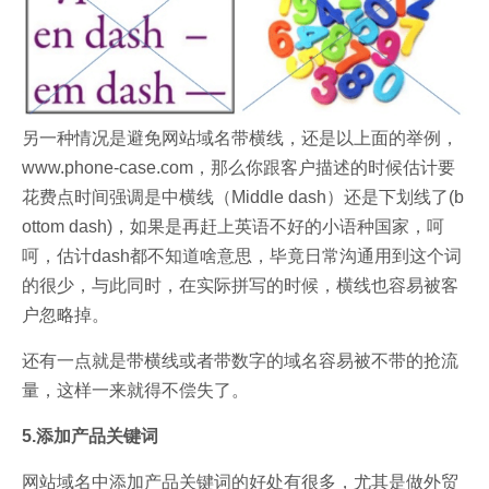
另一种情况是避免网站域名带横线，还是以上面的举例，
www.phone-case.com，那么你跟客户描述的时候估计要
花费点时间强调是中横线（Middle dash）还是下划线了(b
ottom dash)，如果是再赶上英语不好的小语种国家，呵
呵，估计dash都不知道啥意思，毕竟日常沟通用到这个词
的很少，与此同时，在实际拼写的时候，横线也容易被客
户忽略掉。
还有一点就是带横线或者带数字的域名容易被不带的抢流
量，这样一来就得不偿失了。
5.添加产品关键词
网站域名中添加产品关键词的好处有很多，尤其是做外贸