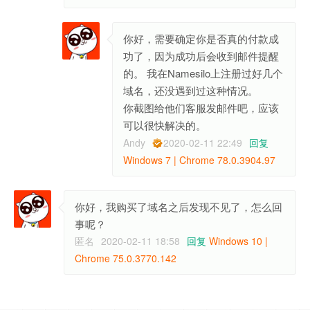
你好，需要确定你是否真的付款成
功了，因为成功后会收到邮件提醒
的。 我在Namesilo上注册过好几个
域名，还没遇到过这种情况。
你截图给他们客服发邮件吧，应该
可以很快解决的。
Andy
2020-02-11 22:49
回复
Windows 7 | Chrome 78.0.3904.97
你好，我购买了域名之后发现不见了，怎么回
事呢？
匿名
2020-02-11 18:58
回复
Windows 10 |
Chrome 75.0.3770.142