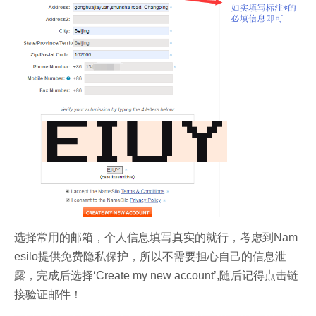
选择常用的邮箱，个人信息填写真实的就行，考虑到Nam
esilo提供免费隐私保护，所以不需要担心自己的信息泄
露，完成后选择‘Create my new account’,随后记得点击链
接验证邮件！