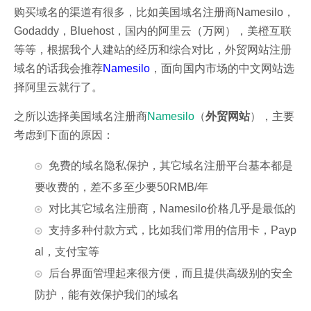
购买域名的渠道有很多，比如美国域名注册商Namesilo，
Godaddy，Bluehost，国内的阿里云（万网），美橙互联
等等，根据我个人建站的经历和综合对比，外贸网站注册
域名的话我会推荐
Namesilo
，面向国内市场的中文网站选
择阿里云就行了。
之所以选择美国域名注册商
Namesilo
（
外贸网站
），主要
考虑到下面的原因：
免费的域名隐私保护，其它域名注册平台基本都是
要收费的，差不多至少要50RMB/年
对比其它域名注册商，Namesilo价格几乎是最低的
支持多种付款方式，比如我们常用的信用卡，Payp
al，支付宝等
后台界面管理起来很方便，而且提供高级别的安全
防护，能有效保护我们的域名