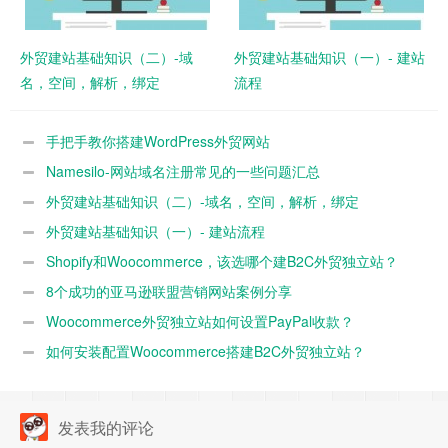
外贸建站基础知识（二）-域
外贸建站基础知识（一）- 建站
名，空间，解析，绑定
流程
手把手教你搭建WordPress外贸网站
Namesilo-网站域名注册常见的一些问题汇总
外贸建站基础知识（二）-域名，空间，解析，绑定
外贸建站基础知识（一）- 建站流程
Shopify和Woocommerce，该选哪个建B2C外贸独立站？
8个成功的亚马逊联盟营销网站案例分享
Woocommerce外贸独立站如何设置PayPal收款？
如何安装配置Woocommerce搭建B2C外贸独立站？
发表我的评论