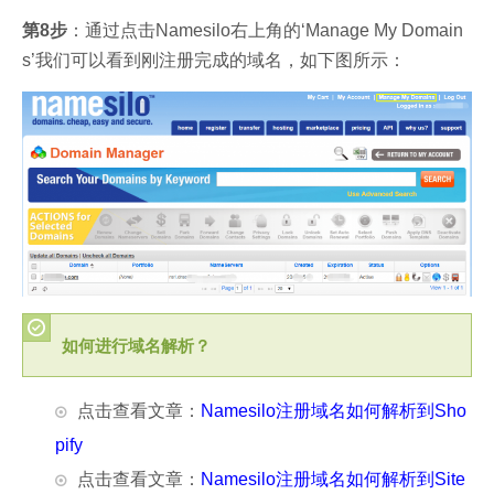
第8步
：通过点击Namesilo右上角的‘Manage My Domain
s’我们可以看到刚注册完成的域名，如下图所示：
如何进行域名解析？
点击查看文章：
Namesilo注册域名如何解析到Sho
pify
点击查看文章：
Namesilo注册域名如何解析到Site