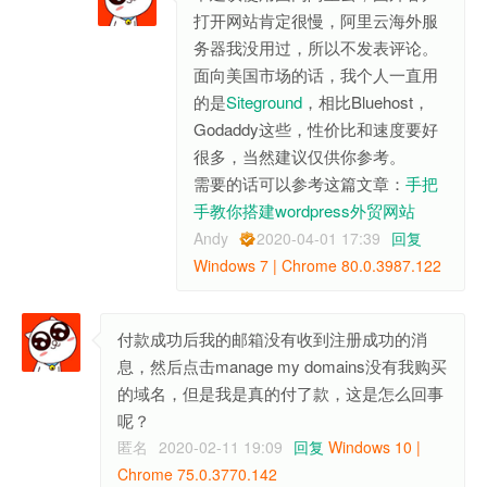
打开网站肯定很慢，阿里云海外服
务器我没用过，所以不发表评论。
面向美国市场的话，我个人一直用
的是
Siteground
，相比Bluehost，
Godaddy这些，性价比和速度要好
很多，当然建议仅供你参考。
需要的话可以参考这篇文章：
手把
手教你搭建wordpress外贸网站
Andy
2020-04-01 17:39
回复
Windows 7 | Chrome 80.0.3987.122
付款成功后我的邮箱没有收到注册成功的消
息，然后点击manage my domains没有我购买
的域名，但是我是真的付了款，这是怎么回事
呢？
匿名
2020-02-11 19:09
回复
Windows 10 |
Chrome 75.0.3770.142