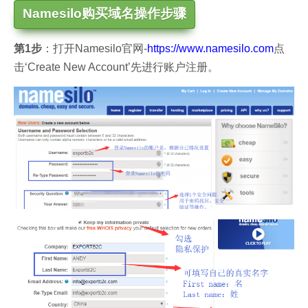
Namesilo购买域名操作步骤
第1步
：打开Namesilo官网-
https://www.namesilo.com
点
击‘Create New Account’先进行账户注册。