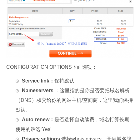
CONFIGURATION OPTIONS下面选项：
Service link：
保持默认
Nameservers
：这里指的是你是否要把域名解析
（DNS）权交给你的网站主机/空间商，这里我们保持
默认。
Auto-renew：
是否选择自动续费，域名打算长期
使用的话选‘Yes’
Privacy settings
选择whois privacy，开启域名隐