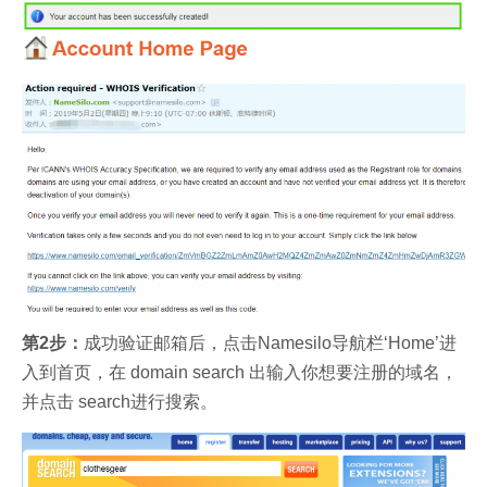
第2步：
成功验证邮箱后，点击Namesilo导航栏‘Home’进
入到首页，在 domain search 出输入你想要注册的域名，
并点击 search进行搜索。