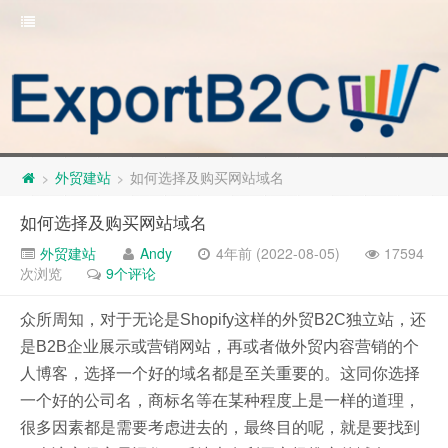
外贸建站
如何选择及购买网站域名
>
>
如何选择及购买网站域名
外贸建站
Andy
4年前 (2022-08-05)
17594
次浏览
9个评论
众所周知，对于无论是Shopify这样的外贸B2C独立站，还
是B2B企业展示或营销网站，再或者做外贸内容营销的个
人博客，选择一个好的域名都是至关重要的。这同你选择
一个好的公司名，商标名等在某种程度上是一样的道理，
很多因素都是需要考虑进去的，最终目的呢，就是要找到