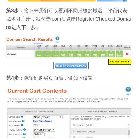
第3步：
接下来我们可以看到不同后缀的域名，绿色代表
域名可注册，我勾选.com后点击Register Checked Domai
ns进入下一步。
第4步
：跳转到购买页面后，做如下设置：