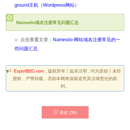
ground主机（Wordpress网站）
Namesilo域名注册常见问题汇总
点击查看文章
：
Namesilo-网站域名注册常见的一
些问题汇总
ExportB2C.com
, 版权所有丨如未注明 , 均为原创丨未经
授权，严禁转载，否则本网将保留追究其法律责任的权
利。
喜欢 (
34
)