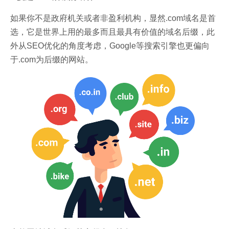
如果你不是政府机关或者非盈利机构，显然.com域名是首
选，它是世界上用的最多而且最具有价值的域名后缀，此
外从SEO优化的角度考虑，Google等搜索引擎也更偏向
于.com为后缀的网站。