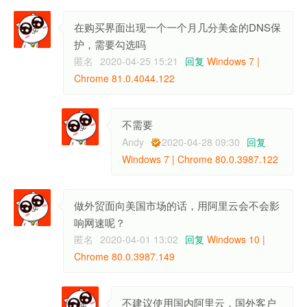
在购买界面出现一个一个月几分美金的DNS保
护，需要勾选吗
匿名
2020-04-25 15:21
回复
Windows 7 |
Chrome 81.0.4044.122
不需要
Andy
2020-04-28 09:30
回复
Windows 7 | Chrome 80.0.3987.122
做外贸面向美国市场的话，用阿里云会不会影
响网速呢？
匿名
2020-04-01 13:02
回复
Windows 10 |
Chrome 80.0.3987.149
不建议使用国内阿里云，国外客户