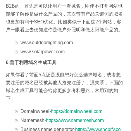
B2B的，首先是可以让用户一看域名，即使不打开网站也
能够了解你是做什么产品的，其次带有产品关键词的域名
也更加有利于SEO优化。比如类似于下面这2个网站，客
户一眼看上去便知道你是做户外照明和做太阳能产品的。
www.outdoorlighting.com
www.solarpower.com
6.善于利用域名生成工具
如果你看了前面5点还是没能想好怎么选择域名，或者想
要注册的域名已经被其他人抢先注册了，没关系，下面的
域名生成工具可能会给你更多参考和思路，常用到的如
下：
Domainwheel-
https://domainwheel.com
Namemesh-
https://www.namemesh.com
Business name generator-
https://www.shopify.co