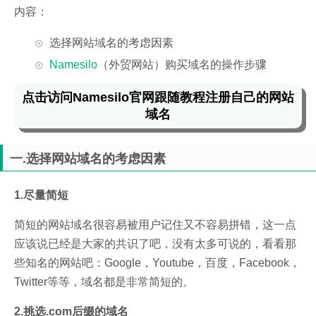
内容：
选择网站域名的考虑因素
Namesilo
（外贸网站）购买域名的操作步骤
点击访问Namesilo官网跟随教程注册自己的网站
域名
一.选择网站域名的考虑因素
1.尽量简短
简短的网站域名很容易被用户记住又不容易拼错，这一点
应该说已经是大家的共识了吧，没有太多可说的，看看那
些知名的网站吧：Google，Youtube，百度，Facebook，
Twitter等等，域名都是非常简短的。
2.挑选.com后缀的域名