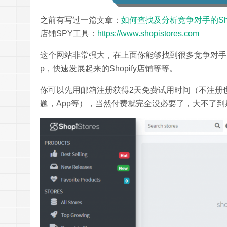
之前有写过一篇文章：
如何查找及分析竞争对手的Sho
店铺SPY工具：
https://www.shopistores.com
这个网站非常强大，在上面你能够找到很多竞争对手的Shop
p，快速发展起来的Shopify店铺等等。
你可以先用邮箱注册获得2天免费试用时间（不注册也可以
题，App等），当然付费就完全没必要了，大不了