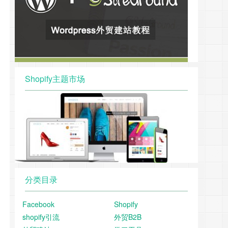
Shopify主题市场
分类目录
Facebook
Shopify
shopify引流
外贸B2B