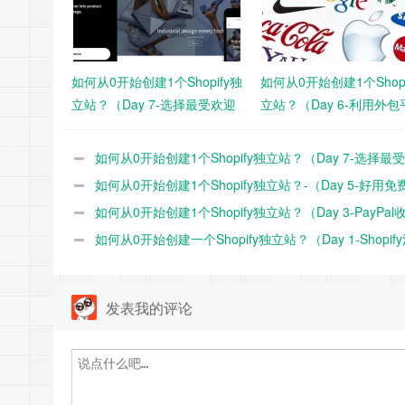
如何从0开始创建1个Shopify独
如何从0开始创建1个Shopi
立站？（Day 7-选择最受欢迎
立站？（Day 6-利用外包
的官方免费主题模板Dawn）
Fiverr设计品牌Logo）
如何从0开始创建1个Shopify独立站？（Day 7-选择最
的官方免费主题模板Dawn）
如何从0开始创建1个Shopify独立站？-（Day 5-好用免
Zoho企业邮箱注册教程）
如何从0开始创建1个Shopify独立站？（Day 3-PayPal
式的设置）
如何从0开始创建一个Shopify独立站？（Day 1-Shopify
域名购买/解析绑定）
发表我的评论