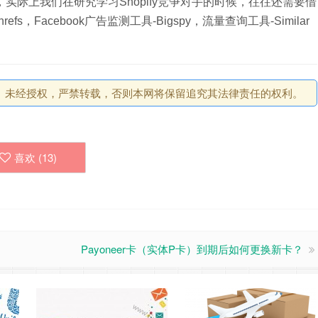
功能，实际上我们在研究学习Shopify竞争对手的时候，往往还需要借
，Facebook广告监测工具-Bigspy，流量查询工具-Similar
原创丨未经授权，严禁转载，否则本网将保留追究其法律责任的权利。
喜欢 (
13
)
Payoneer卡（实体P卡）到期后如何更换新卡？