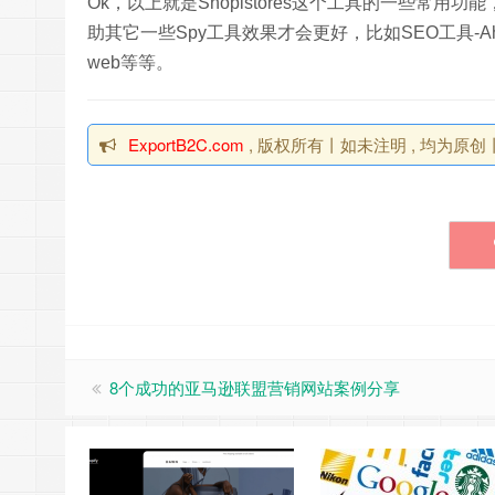
Ok，以上就是Shopistores这个工具的一些常用
助其它一些Spy工具效果才会更好，比如SEO工具-Ahrefs
web等等。
ExportB2C.com
, 版权所有丨如未注明 , 均为
8个成功的亚马逊联盟营销网站案例分享