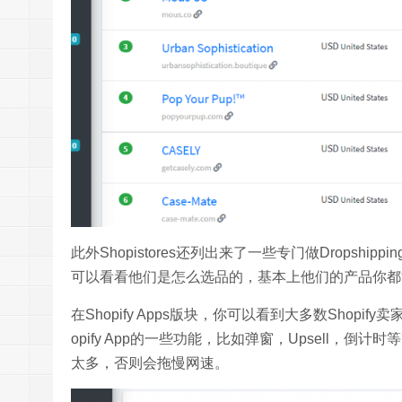
此外Shopistores还列出来了一些专门做Dropship
可以看看他们是怎么选品的，基本上他们的产品你都
在Shopify Apps版块，你可以看到大多数Shopif
opify App的一些功能，比如弹窗，Upsell，
太多，否则会拖慢网速。