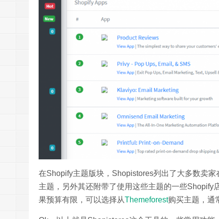
在Shopify主题版块，Shopistores列出了大多数
主题，另外其还附带了使用这些主题的一些Shopify
果预算有限，可以选择从
Themeforest
购买主题，通常在