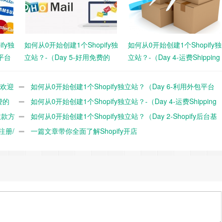
fy独
如何从0开始创建1个Shopify独
如何从0开始创建1个Shopify独
平台
立站？-（Day 5-好用免费的
立站？-（Day 4-运费Shipping
Zoho企业邮箱注册教程）
设置）
受欢迎
如何从0开始创建1个Shopify独立站？（Day 6-利用外包平台
费的
Fiverr设计品牌Logo）
如何从0开始创建1个Shopify独立站？-（Day 4-运费Shipping
收款方
设置）
如何从0开始创建1个Shopify独立站？（Day 2-Shopify后台基
注册/
本设置）
一篇文章带你全面了解Shopify开店