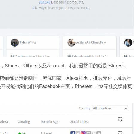
，Stores，Others以及Account。我们最常用的就是‘Stores’。
，每个店铺都会附带网址，所属国家，Alexa排名，排名变化，域名年
好，你很容易能找到他们的Facebook主页，Pinerest，Ins等社交媒体页