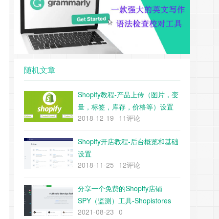
随机文章
Shopify教程-产品上传（图片，变
量，标签，库存，价格等）设置
2018-12-19
11评论
Shopify开店教程-后台概览和基础
设置
2018-11-25
12评论
分享一个免费的Shopify店铺
SPY（监测）工具-Shopistores
2021-08-23
0