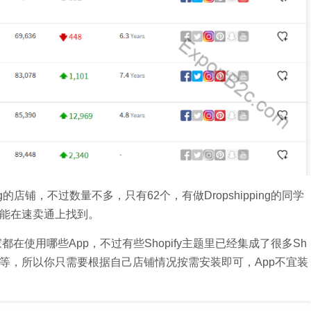
ping的店铺，不过数量不多，只有62个，有做Dropshipping的同学
能在速卖通上找到。
y卖家都在使用哪些App，不过有些Shopify主题里已经集成了很多Sh
倒计时等等，所以你只需要根据自己店铺情况按需安装即可，App不宜装