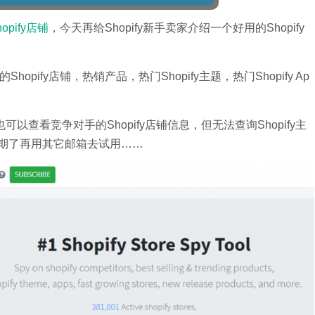
pify店铺
，今天再给Shopify新手卖家介绍一个好用的Shopify
ify店铺，热销产品，热门Shopify主题，热门Shopify Ap
查看竞争对手的Shopify店铺信息，但无法查询Shopify主
到期了再用其它邮箱去试用……