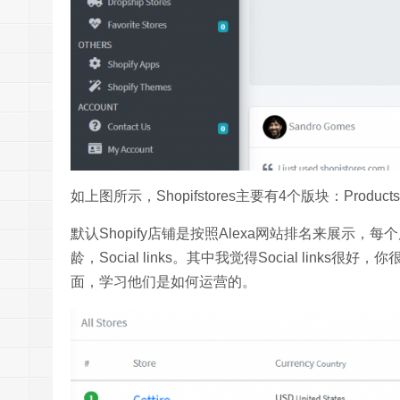
如上图所示，Shopifstores主要有4个版块：Products
默认Shopify店铺是按照Alexa网站排名来展示
龄，Social links。其中我觉得Social links很
面，学习他们是如何运营的。