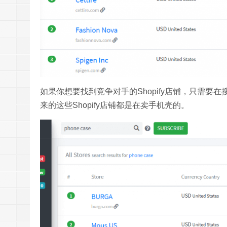
如果你想要找到竞争对手的Shopify店铺，只需要在搜
来的这些Shopify店铺都是在卖手机壳的。