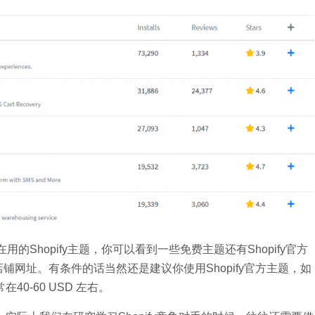
卖家在用的Shopify主题，你可以看到一些免费主题还有Shopify官方
店铺网址。有条件的话当然还是建议你使用Shopify官方主题，如
40-60 USD 左右。