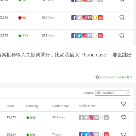
索框种输入关键词就行，比如我输入‘Phone case’，那么跳出