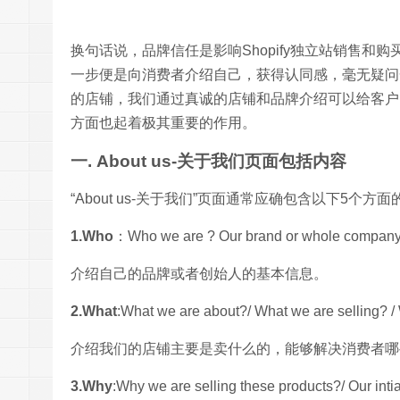
换句话说，品牌信任是影响Shopify独立站销售和购
一步便是向消费者介绍自己，获得认同感，
毫无疑问
的店铺，我们通过真诚的店铺和品牌介绍可以给客户留
方面也起着极其重要的作用。
一. About us-关于我们页面包括内容
“About us-关于我们”页面通常应确包含以下5个方
1.Who
：Who we are ? Our brand or whole company
介绍自己的品牌或者创始人的基本信息。
2.What
:What we are about?/ What we are selling? /
介绍我们的店铺主要是卖什么的，能够解决消费者哪
3.Why
:Why we are selling these products?/ Our inti