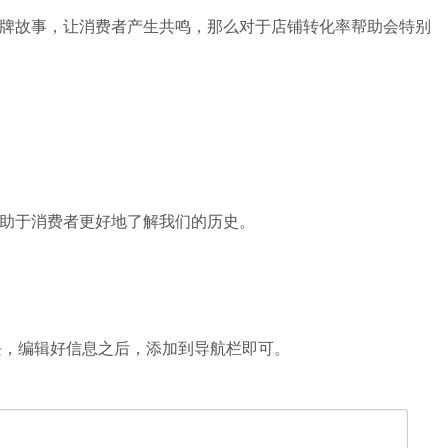
牌故事，让消费者产生共鸣，那么对于店铺转化率帮助会特别
助于消费者更好地了解我们的历史。
。
dd page板块，编辑好信息之后，添加到导航栏即可。