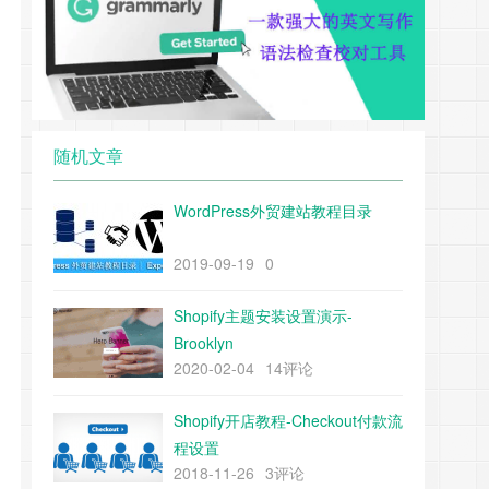
随机文章
WordPress外贸建站教程目录
2019-09-19
0
Shopify主题安装设置演示-
Brooklyn
2020-02-04
14评论
Shopify开店教程-Checkout付款流
程设置
2018-11-26
3评论