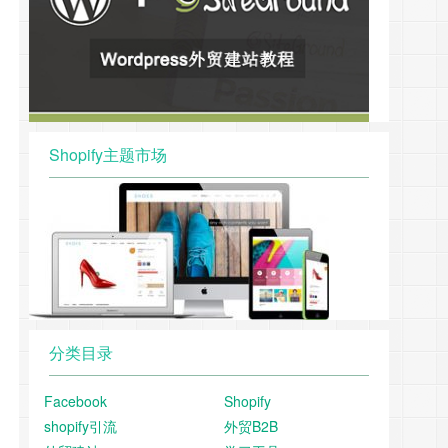
Shopify主题市场
分类目录
Facebook
Shopify
shopify引流
外贸B2B