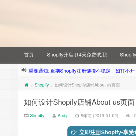
首页
Shopify开店-(14天免费试用)
Shop
重要通知: 近期Shopify注册链接不稳定，如打不开，需
Shopify
如何设计Shopify店铺About us页面
>
>
如何设计Shopify店铺About us页面
Shopify
Andy
8年前 (2019-01-02)
1
立即注册Shopify-享