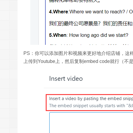
PS：你可以添加图片和视频来更好地介绍店铺，这
上传到Youtube上，然后复制embed code就行