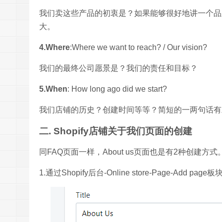
我们卖这些产品的初衷是？如果能够很好地讲一个品
大。
4.Where
:Where we want to reach? / Our vision?
我们的最终公司愿景是？我们的责任和目标？
5.When
: How long ago did we start?
我们店铺的历史？创建时间等等？简短的一两句话有
二. Shopify店铺关于我们页面的创建
同FAQ页面一样，About us页面也是有2种创建方式
1.通过Shopify后台-Online store-Page-A