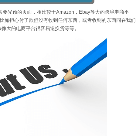
消费者经常要光顾的页面，相比较于Amazon，Ebay等大的跨境电商平
比如担心付了款但没有收到任何东西，或者收到的东西同在我们
无法像大的电商平台很容易退换货等等。