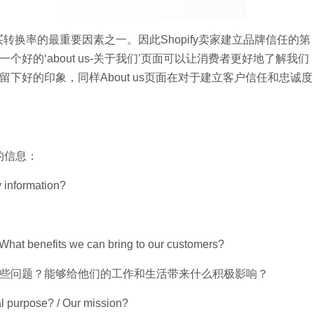
买转换率的最重要因素之一。因此Shopify卖家建立品牌信任的第
一个好的‘about us-关于我们’页面可以让消费者更好地了解我们
下好的印象，同样About us页面在对于建立客户信任和忠诚度
面的信息：
 information?
 What benefits we can bring to our customers?
些问题？能够给他们的工作和生活带来什么积极影响？
al purpose? / Our mission?