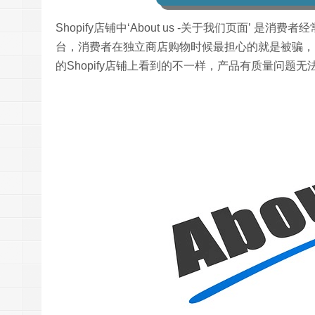
Shopify店铺中‘About us -关于我们页面’ 是
台，消费者在独立商店购物时候最担心的就是被骗，
的Shopify店铺上看到的不一样，产品有质量问题