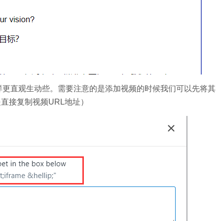
样更直观生动些。需要注意的是添加视频的时候我们可以先将其
（不是直接复制视频URL地址）