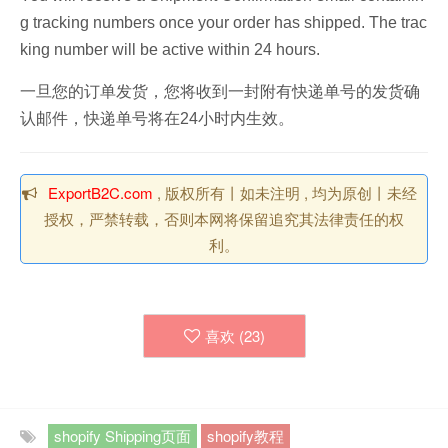
g tracking numbers once your order has shipped
. The trac
king number will be active within 24 hours.
一旦您的订单发货，您将收到一封附有快递单号的发货确
认邮件，快递单号将在24小时内生效。
ExportB2C.com
, 版权所有丨如未注明 , 均为原创丨未经
授权，严禁转载，否则本网将保留追究其法律责任的权
利。
喜欢 (
23
)
shopify Shipping页面
shopify教程