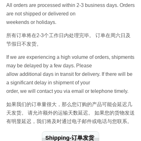
All orders are processed within 2-3 business days. Orders
are not shipped or delivered on
weekends or holidays.
所有订单将在2-3个工作日内处理完毕。
订单在周六日及
节假日不发货
。
If we are experiencing a high volume of orders, shipments
may be delayed by a few days. Please
allow additional days in transit for delivery. If there will be
a significant delay in shipment of your
order, we will contact you via email or telephone timely.
如果我们的订单量很大，那么您订购的产品可能会延迟几
天发货。
请
允许额外的运输天数延迟。
如果您的货物发送
有明显延迟
，我们将及时通过电子邮件或电话与您联系。
Shipping-订单发货