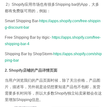
2）Shopify应用市场也有很多Shipping bar的App，大多
都有免费版可用的，例如：
Smart Shipping Bar-
https://apps.shopify.com/free-shippin
g-discount-bar
Free Shipping Bar by itigic-
https://apps.shopify.com/free-
shipping-bar-4
Shipping Bar by ShopStorm-
https://apps.shopify.com/ship
ping-bar
2. Shopify店铺的产品详情页面
当用户浏览我们的产品页面时候，除了关注价格，产品图
片，描述等，另外就是迫切想要知道产品包不包邮，发货
需要多长时间等，所以大多数Shopify独立站卖家都会在这
里增加Shipping信息。