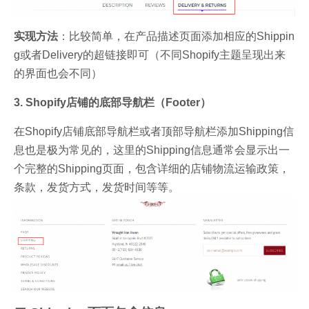
实现方法
：比较简单，在产品描述页面添加相应的Shippin
g或者Delivery的超链接即可（不同Shopify主题呈现出来
的界面也会不同）
3. Shopify店铺的底部导航栏（Footer）
在Shopify店铺底部导航栏或者顶部导航栏添加Shipping信
息也是极为常见的，这里的Shipping信息通常会显示出一
个完整的Shipping页面，包含详细的店铺物流运输政策，
条款，发货方式，发货时间等等。