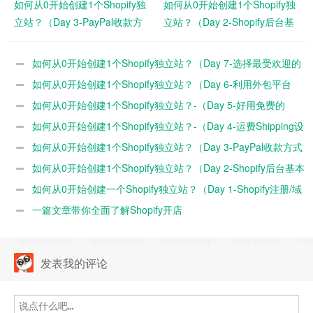
如何从0开始创建1个Shopify独
如何从0开始创建1个Shopify独
立站？（Day 3-PayPal收款方
立站？（Day 2-Shopify后台基
式的设置）
本设置）
如何从0开始创建1个Shopify独立站？（Day 7-选择最受欢迎的
官方免费主题模板Dawn）
如何从0开始创建1个Shopify独立站？（Day 6-利用外包平台
Fiverr设计品牌Logo）
如何从0开始创建1个Shopify独立站？-（Day 5-好用免费的
Zoho企业邮箱注册教程）
如何从0开始创建1个Shopify独立站？-（Day 4-运费Shipping设
置）
如何从0开始创建1个Shopify独立站？（Day 3-PayPal收款方式
的设置）
如何从0开始创建1个Shopify独立站？（Day 2-Shopify后台基本
设置）
如何从0开始创建一个Shopify独立站？（Day 1-Shopify注册/域
名购买/解析绑定）
一篇文章带你全面了解Shopify开店
发表我的评论