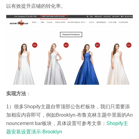
以有效提升店铺的转化率。
实现方法
：
1）很多Shopify主题自带顶部公告栏板块，我们只需要添
加相应内容即可，例如Brooklyn-布鲁克林主题中里面的An
nouncement bar板块，具体设置可参考文章：
Shopify主
题安装设置演示-Brooklyn