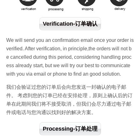
Verification-订单确认
We will send you an confirmation email once your order is
verified. After verification, in principle,the orders will not b
e cancelled during this period, considering handling proc
ess already start, but we will try our best to communicate
with you via email or phone to find an good solution.
我们会验证过您的订单后会向您发送一封确认的电子邮
件。 考虑到您的订单已经在安排处理，原则上确认后的订
单在此期间我们将不接受取消，但我们会尽力通过电子邮
件或电话与您沟通以找到好的解决方案。
Processing-订单处理