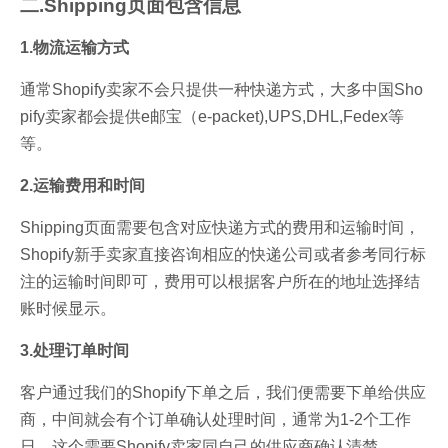
二.Shipping页面包含信息
1.物流运输方式
通常Shopify卖家不会只提供一种快递方式，大多中国Sho
pify卖家都会提供e邮宝（e-packet),UPS,DHL,Fedex等
等。
2.运输费用和时间
Shipping页面需要包含对应快递方式的费用和运输时间，
Shopify新手卖家直接咨询相应的快递公司或者参考同行标
注的运输时间即可，费用可以根据客户所在的地址选择结
账时候显示。
3.处理订单时间
客户通过我们的Shopify下单之后，我们便需要下单给供应
商，中间就会有个订单确认处理时间，通常为1-2个工作
日，这个需要Shopify卖家同自己的供应商确认清楚。