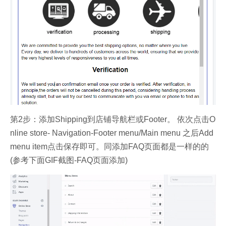
第2步：添加Shipping到店铺导航栏或Footer。 依次点击O
nline store- Navigation-Footer menu/Main menu 之后Add
menu item点击保存即可。同添加FAQ页面都是一样的的
(参考下面GIF截图-FAQ页面添加)