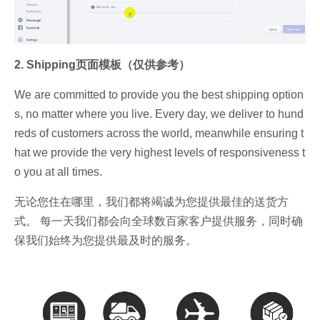
2. Shipping页面模板（仅供参考）
We are committed to provide you the best shipping option
s, no matter where you live. Every day, we deliver to hund
reds of customers across the world, meanwhile ensuring t
hat we provide the very highest levels of responsiveness t
o you at all times.
无论您住在哪里，我们都将竭诚为您提供最佳的送货方
式。 每一天我们都会向全球数百家客户提供服务，同时确
保我们始终为您提供最及时的服务。