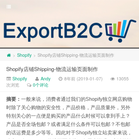
Shopify
Shopify店铺Shipping-物流运输页面制作
>
>
Shopify店铺Shipping-物流运输页面制作
Shopify
Andy
8年前 (2019-01-07)
13055
次浏览
0个评论
摘要：
一般来说，消费者通过我们的Shopify独立网店购物
时除了关心购物的安全性，产品价格，产品质量外，另外
特别关心的一点便是购买的产品什么时候可以拿到手上？
产品是否全场包邮？或者满足什么条件可以包邮？不包邮
的话运费是多少等等。因此对于Shopify独立站卖家来说，