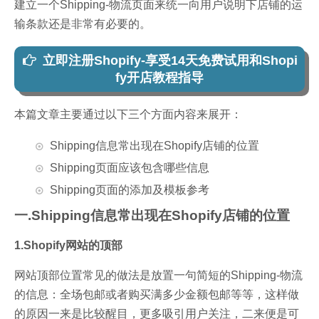
建立一个Shipping-物流页面来统一向用户说明下店铺的运
输条款还是非常有必要的。
立即注册Shopify-享受14天免费试用和Shopi
fy开店教程指导
本篇文章主要通过以下三个方面内容来展开：
Shipping信息常出现在Shopify店铺的位置
Shipping页面应该包含哪些信息
Shipping页面的添加及模板参考
一.Shipping信息常出现在Shopify店铺的位置
1.Shopify网站的顶部
网站顶部位置常见的做法是放置一句简短的Shipping-物流
的信息：全场包邮或者购买满多少金额包邮等等，这样做
的原因一来是比较醒目，更多吸引用户关注，二来便是可