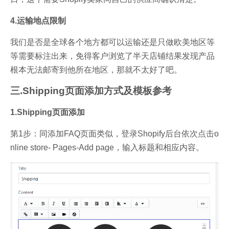
4.运输地点限制
我们是否是全球各个地方都可以运输还是只做欧美地区等
等需要标注出来，免得客户浏览了半天店铺结果发现产品
根本无法邮寄到他所在地区，那就不太好了吧。
三.Shipping页面添加方式及模板参考
1.Shipping页面添加
第1步：同添加FAQ页面类似，登录Shopify后台依次点击o
nline store- Pages-Add page，输入标题和相应内容。