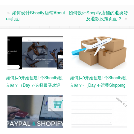
如何设计Shopify店铺About
如何设计Shopify店铺的退换货
us页面
及退款政策页面？
如何从0开始创建1个Shopify独
如何从0开始创建1个Shopify独
立站？（Day 7-选择最受欢迎
立站？-（Day 4-运费Shipping
的官方免费主题模板Dawn）
设置）