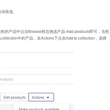
d-自动筛选。
有的产品中点击Browse然后挑选产品-Add products即可，当然
ection中的产品，在Actions下点击Add to collection，选择