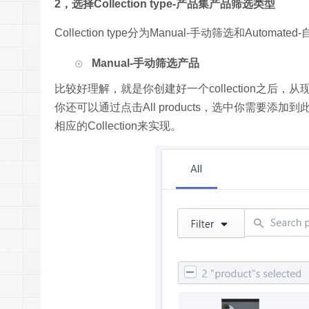
2，选择Collection type-产品集产品筛选类型
Collection type分为Manual-手动筛选和Automate
Manual-手动筛选产品
比较好理解，就是你创建好一个collection之后，从现
你还可以通过点击All products，选中你需要添加到此coll
相应的Collection来实现。