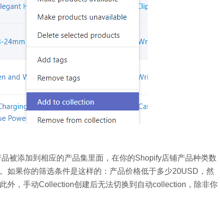
些产品被添加到相应的产品集里面，在你的Shopify店铺产品种类数
。如果你的筛选条件是这样的：产品价格低于多少20USD，然
Collection创建后无法切换到自动collection，除非你