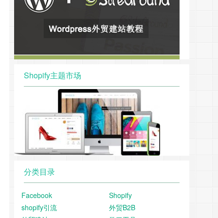
Shopify主题市场
分类目录
Facebook
Shopify
shopify引流
外贸B2B