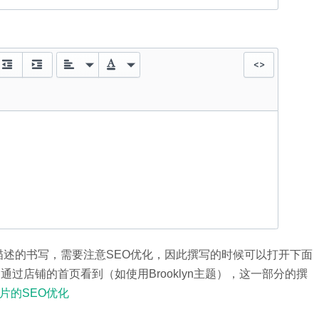
和描述的书写，需要注意SEO优化，因此撰写的时候可以打开下面
，产品标题客户通过店铺的首页看到（如使用Brooklyn主题），这一部分的撰
片的SEO优化