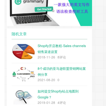
随机文章
Shopify开店教程-Sales channels
销售渠道设置
2018-11-26
8评论
8个成功的亚马逊联盟营销网站案
例分享
2021-08-20
0
如何提交Shopify站点地图到
Google？
2019-01-28
4评论