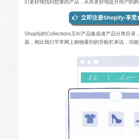
们更好地找到想要的产品，从而更好地提升用户的购
立即注册Shopify-享
Shopify的Collections又叫产品集或者产品分
面，相比我们平常网上购物看到的导航栏来说，功能