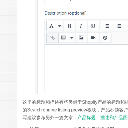
这里的标题和描述有些类似于Shopify产品的标题
的Search engine listing preview板块
写建议参考另外一篇文章：
产品标题，描述和产品图