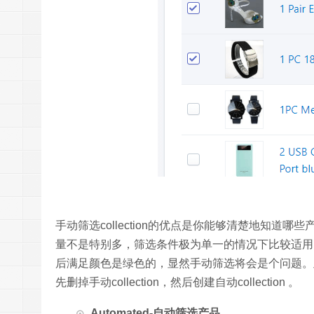
手动筛选collection的优点是你能够清楚地知道哪
量不是特别多，筛选条件极为单一的情况下比较适用
后满足颜色是绿色的，显然手动筛选将会是个问题。此外，手动
先删掉手动collection，然后创建自动collection 。
Automated-自动筛选产品