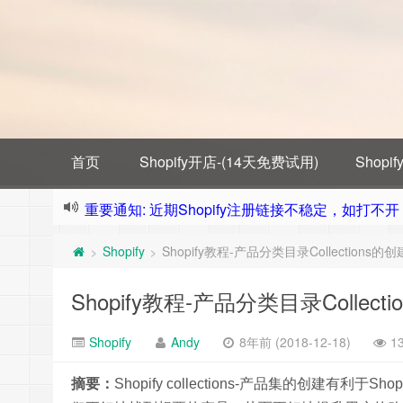
首页
Shopify开店-(14天免费试用)
Shop
重要通知: 近期Shopify注册链接不稳定，如打不开，需
Shopify
Shopify教程-产品分类目录Collections的创
>
>
Shopify教程-产品分类目录Collect
Shopify
Andy
8年前 (2018-12-18)
1
摘要：
Shopify collections-产品集的创建