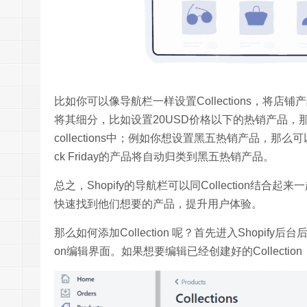
比如你可以像导航栏一样设置Collections，
将其细分，比如设置20USD价格以下的热销产品，那么满足
collections中；例如你想设置黑五热销产品，那么可以设置pro
ck Friday的产品将自动归类到黑五热销产品。
总之，Shopify的导航栏可以同Collection
快速找到他们想要的产品，提升用户体验。
那么如何添加Collection 呢？首先
进入Shopify后台后依次点
on编辑界面。如果想要编辑已经创建好的Collectio