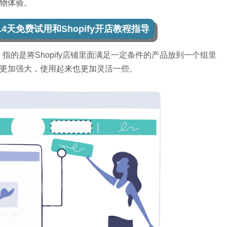
物体验。
受14天免费试用和Shopify开店教程指导
类目录，指的是将Shopify店铺里面满足一定条件的产品放到一个组里
更加强大，使用起来也更加灵活一些。