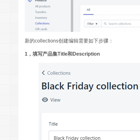
新的collections创建编辑需要如下步骤：
1，填写产品集Title和Description