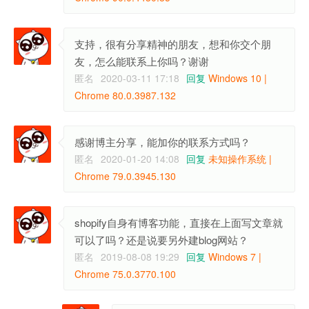
支持，很有分享精神的朋友，想和你交个朋
友，怎么能联系上你吗？谢谢
匿名
2020-03-11 17:18
回复
Windows 10 |
Chrome 80.0.3987.132
感谢博主分享，能加你的联系方式吗？
匿名
2020-01-20 14:08
回复
未知操作系统 |
Chrome 79.0.3945.130
shopify自身有博客功能，直接在上面写文章就
可以了吗？还是说要另外建blog网站？
匿名
2019-08-08 19:29
回复
Windows 7 |
Chrome 75.0.3770.100