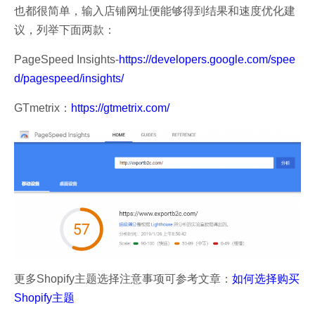
也都很简单，输入店铺网址便能够得到结果和速度优化建
议，列举下面两款：
PageSpeed Insights-
https://developers.google.com/spee
d/pagespeed/insights/
GTmetrix：
https://gtmetrix.com/
更多Shopify主题选择注意事项可参考文章：
如何选择购买
Shopify主题