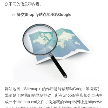
众不同的信息和内容。
提交Shopify站点地图给Google
网站地图（Sitemap）的作用是能够帮助Google等搜索引
擎清楚了解我们的网站框架，所有Shopify商店都会自动生
成一个sitemap.xml文件，例如我的shopify网址是https://w