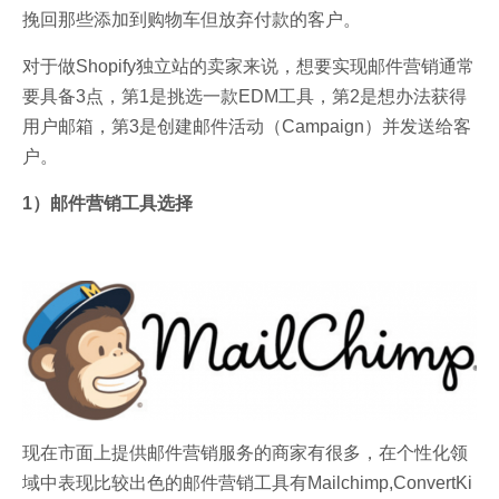
挽回那些添加到购物车但放弃付款的客户。
对于做Shopify独立站的卖家来说，想要实现邮件营销通常
要具备3点，第1是挑选一款EDM工具，第2是想办法获得
用户邮箱，第3是创建邮件活动（Campaign）并发送给客
户。
1）邮件营销工具选择
现在市面上提供邮件营销服务的商家有很多，在个性化领
域中表现比较出色的邮件营销工具有Mailchimp,ConvertKi