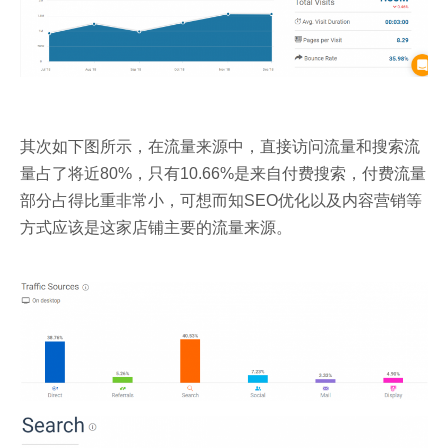
其次如下图所示，在流量来源中，直接访问流量和搜索流
量占了将近80%，只有10.66%是来自付费搜索，付费流量
部分占得比重非常小，可想而知SEO优化以及内容营销等
方式应该是这家店铺主要的流量来源。