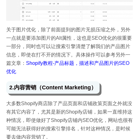
关于图片优化，除了前面提到的图片无损压缩之外，另外
一点就是要添加图片的Alt属性，这也是SEO优化的很重要
一部分，同时也可以让搜索引擎清楚了解我们的产品图片
信息，即使在打不开的情况下。具体操作可以参考另外一
篇文章：
Shopify教程-产品标题，描述和产品图片的SEO
优化
2.内容营销（Content Marketing）
大多数Shopify商店除了产品页面和店铺政策页面之外就没
有其它内容了，尤其是新的Shopify店铺，如果一直维持这
种情况，即使做好了Shopify店铺内SEO优化，网站也很有
可能无法获得好的搜索引擎排名，针对这种情况，是时候
要去做内容营销了。