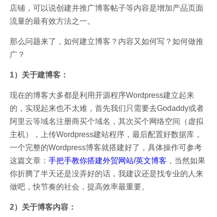
店铺，可以说创建并推广博客帖子等内容是增加产品页面
流量的最有效方法之一。
那么问题来了，如何建立博客？内容又如何写？如何做推
广？
1）关于建博客：
现在的博客大多都是利用开源程序Wordpress建立起来
的，实现起来也不太难，首先我们只需要去Godaddy或者
阿里云等域名注册商买个域名，其次买个网络空间（虚拟
主机），上传Wordpress建站程序，最后配置好数据库，
一个完整的Wordpress博客就搭建好了，具体操作可参考
这篇文章：
手把手教你搭建外贸网站/英文博客
，当然如果
你折腾了半天还是没弄好的话，我建议还是找专业的人来
做吧，快节奏的社会，提高效率最重要。
2）关于博客内容：