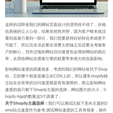
这样的话即使我们的网站页面设计的漂亮得不得了，价格
也美丽的让人心动，结果依然然并卵，因为客户根本就没
看到或者只看到一部分，我们想要获得好的转化率就更不
可能了。所以完全没必要在浪费大把钱之后还要去考验客
户的耐心，另外过慢的网站访问速度也会增加网站的跳出
率，从而给网站在搜索引擎的权重带来很大的负面影响。
影响网站速度的因素很多，考虑到我们的网站依托于Shop
ify，它的整个框架是建立在CDN上的，所以通常shopify独
立站在全世界的访问速度都是有有保障的，那么影响网站
速度的就只剩下Shopify主题的选择，网站图片的大小，S
hopify App的数量这3个因素了。
关于Shopify主题选择：
我们可以测试比较下意向主题的D
emo站点速度作为参考,测试网站速度的工具有很多，操作