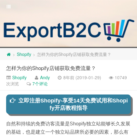
Shopify
怎样为你的Shopify店铺获取免费流量？
>
>
怎样为你的Shopify店铺获取免费流量？
Shopify
Andy
8年前 (2019-01-29)
10749
次浏览
7个评论
立即注册Shopify-享受14天免费试用和Shopi
fy开店教程指导
自然和持续的免费访客流量是Shopify独立站能够长久发展
的基础，也是建立一个独立站品牌所必要的因素，那么有