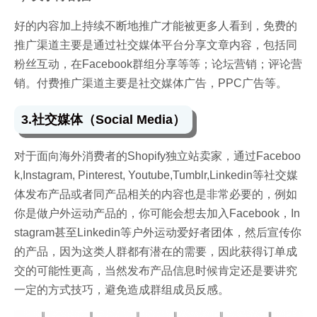
好的内容加上持续不断地推广才能被更多人看到，免费的
推广渠道主要是通过社交媒体平台分享文章内容，包括同
粉丝互动，在Facebook群组分享等等；论坛营销；评论营
销。付费推广渠道主要是社交媒体广告，PPC广告等。
3.社交媒体（Social Media）
对于面向海外消费者的Shopify独立站卖家，通过Faceboo
k,Instagram, Pinterest, Youtube,Tumblr,Linkedin等社交媒
体发布产品或者同产品相关的内容也是非常必要的，例如
你是做户外运动产品的，你可能会想去加入Facebook，In
stagram甚至Linkedin等户外运动爱好者团体，然后宣传你
的产品，因为这类人群都有潜在的需要，因此获得订单成
交的可能性更高，当然发布产品信息时候肯定还是要讲究
一定的方式技巧，避免造成群组成员反感。