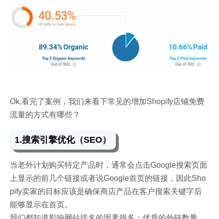
Ok,看完了案例，我们来看下常见的增加Shopify店铺免费
流量的方式有哪些？
1.搜索引擎优化（SEO）
当老外计划购买特定产品时，通常会点击Google搜索页面
上显示的前几个链接或者说Google首页的链接，因此Sho
pify卖家的
目标应该是确保商店产品在客户搜索关键字后
能够显示在首页。
我们都知道影响网站排名的因素很多：优质的外链数量，