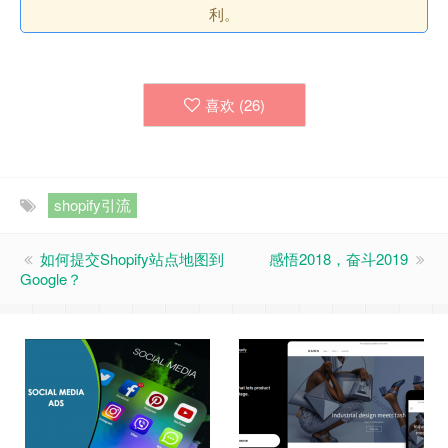
利。
喜欢 (
26
)
shopify引流
如何提交Shopify站点地图到
感悟2018，奋斗2019
Google？