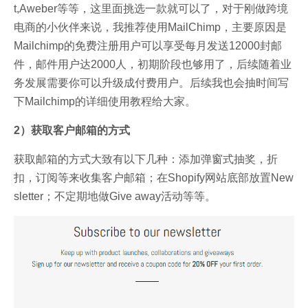
t,Aweber等等，这里面挑选一款就可以了，对于刚做跨境
电商的小伙伴来说，我推荐使用MailChimp，主要原因是
Mailchimp的免费注册用户可以享受每月发送12000封邮
件，邮件用户达2000人，初期阶段也够用了，后续随着业
务发展需要你可以升级成付费用户。后续我也会抽时间写
下Mailchimp的详细使用教程给大家。
2）获取客户邮箱的方式
获取邮箱的方式大致有以下几种：添加弹窗式抽奖，折
扣，订阅等来收集客户邮箱；在Shopify网站底部放置New
sletter；不定期地做Give away活动等等。