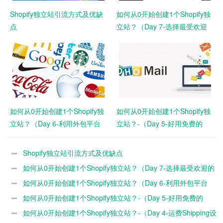
Shopify独立站引流方式及优缺
如何从0开始创建1个Shopify独
点
立站？（Day 7-选择最受欢迎
的官方免费主题模板Dawn）
如何从0开始创建1个Shopify独
如何从0开始创建1个Shopify独
立站？（Day 6-利用外包平台
立站？-（Day 5-好用免费的
Fiverr设计品牌Logo）
Zoho企业邮箱注册教程）
Shopify独立站引流方式及优缺点
如何从0开始创建1个Shopify独立站？（Day 7-选择最受欢迎的
官方免费主题模板Dawn）
如何从0开始创建1个Shopify独立站？（Day 6-利用外包平台
Fiverr设计品牌Logo）
如何从0开始创建1个Shopify独立站？-（Day 5-好用免费的
Zoho企业邮箱注册教程）
如何从0开始创建1个Shopify独立站？-（Day 4-运费Shipping设