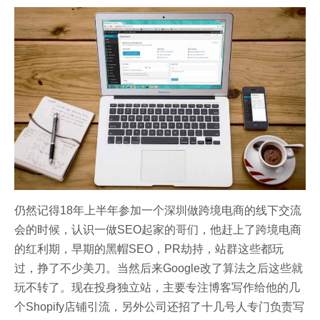
仍然记得18年上半年参加一个深圳做跨境电商的线下交流
会的时候，认识一做SEO起家的哥们，他赶上了跨境电商
的红利期，早期的黑帽SEO，PR劫持，站群这些都玩
过，挣了不少美刀。当然后来Google改了算法之后这些就
玩不转了。现在投身独立站，主要专注博客写作给他的几
个Shopify店铺引流，另外公司还招了十几号人专门负责写