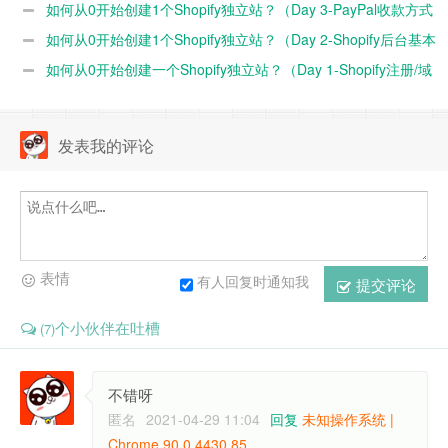
置）
如何从0开始创建1个Shopify独立站？（Day 3-PayPal收款方式
的设置）
如何从0开始创建1个Shopify独立站？（Day 2-Shopify后台基本
设置）
如何从0开始创建一个Shopify独立站？（Day 1-Shopify注册/域
名购买/解析绑定）
发表我的评论
表情
有人回复时通知我
提交评论
个小伙伴在吐槽
(7)
不错呀
匿名
2021-04-29 11:04
回复
未知操作系统 |
Chrome 90.0.4430.85