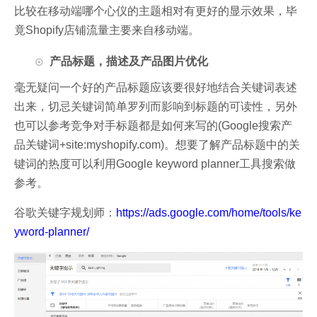
比较在移动端哪个心仪的主题相对有更好的显示效果，毕
竟Shopify店铺流量主要来自移动端。
产品标题，描述及产品图片优化
毫无疑问一个好的产品标题应该要很好地结合关键词表述
出来，切忌关键词简单罗列而影响到标题的可读性，另外
也可以参考竞争对手标题都是如何来写的(Google搜索产
品关键词+site:myshopify.com)。想要了解产品标题中的关
键词的热度
可以利用Google keyword planner工具搜索做
参考。
谷歌关键字规划师：
https://ads.google.com/home/tools/ke
yword-planner/