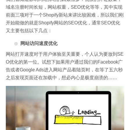
域名注册时间长短，网站权重，SEO优化等等，其中实现
前面三项对于一个Shopify新站来讲比较困难，所以我们刚
开始能做的就是Shopify网站的SEO优化，通常SEO优化
又主要包括以下几点：
网站访问速度优化
网站打开速度对于用户体验至关重要，个人认为要放到SE
O优化的第一位。试想下如果用户通过我们的Facebook广
告或者Google Ads进入网站产品着陆页时，在等了五六秒
之后发现页面还在加载中，想必内心是极度崩溃的……