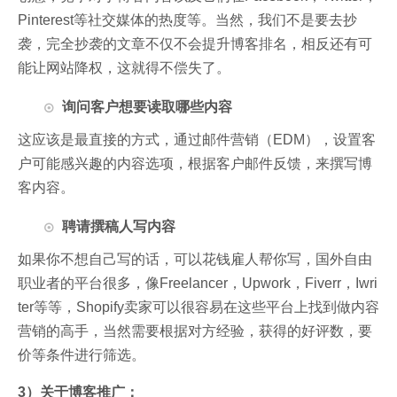
Pinterest等社交媒体的热度等。
当然，我们不是要去抄
袭，完全抄袭的文章不仅不会提升博客排名，相反还有可
能让网站降权，这就得不偿失了。
询问客户想要读取哪些内容
这应该是最直接的方式，通过邮件营销（EDM），设置客
户可能感兴趣的内容选项，根据客户邮件反馈，来撰写博
客内容。
聘请撰稿人写内容
如果你不想自己写的话，可以花钱雇人帮你写，国外自由
职业者的平台很多，像Freelancer，Upwork，Fiverr，Iwri
ter等等，Shopify卖家可以很容易在这些平台上找到做内容
营销的高手，当然需要根据对方经验，获得的好评数，要
价等条件进行筛选。
3）关于博客推广：