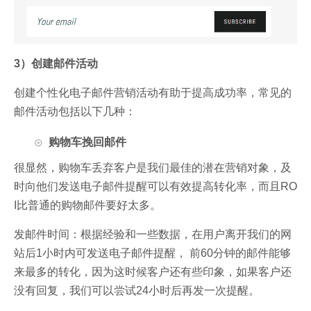
3）创建邮件活动
创建个性化电子邮件营销活动有助于提高成功率，常见的
邮件活动包括以下几种：
购物车挽回邮件
很显然，购物车丢弃客户是我们最佳的潜在营销对象，及
时向他们发送电子邮件提醒可以有效提高转化率，而且RO
I比普通的购物邮件要好太多。
发邮件时间：根据经验和一些数据，在用户离开我们的网
站后1小时内可发送电子邮件提醒， 前60分钟的邮件能够
来最多的转化，因为这时候客户还有些印象，如果客户还
没有回复，我们可以尝试24小时后再发一次提醒。