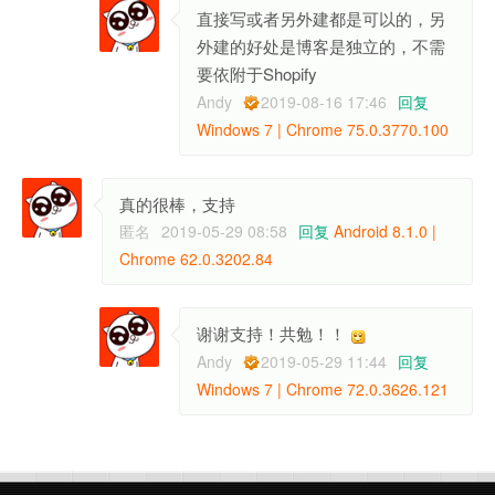
直接写或者另外建都是可以的，另
外建的好处是博客是独立的，不需
要依附于Shopify
Andy
2019-08-16 17:46
回复
Windows 7 | Chrome 75.0.3770.100
真的很棒，支持
匿名
2019-05-29 08:58
回复
Android 8.1.0 |
Chrome 62.0.3202.84
谢谢支持！共勉！！
Andy
2019-05-29 11:44
回复
Windows 7 | Chrome 72.0.3626.121