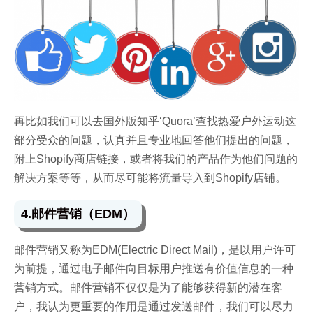
再比如我们可以去国外版知乎‘Quora’查找热爱户外运动这
部分受众的问题，认真并且专业地回答他们提出的问题，
附上Shopify商店链接，或者将我们的产品作为他们问题的
解决方案等等，从而尽可能将流量导入到Shopify店铺。
4.邮件营销（EDM）
邮件营销又称为EDM(Electric Direct Mail)，是以用户许可
为前提，通过电子邮件向目标用户推送有价值信息的一种
营销方式。
邮件营销不仅仅是为了能够获得新的潜在客
户，我认为更重要的作用是通过发送邮件，我们可以尽力