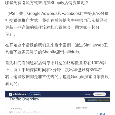
哪些免费引流方式来增加Shopify店铺流量呢？
（
PS
：关于Google Adwords和Facebook广告等其它付费
社交媒体推广方式，我会在后续博客中根据自己实操经验
更新一些详细的操作流程和心得体会，同大家一起分
享）。
在开始这个话题前我们先来看个案例，
通过Similarweb工
具看下这家卖鞋子的Shopify店铺-allbirds。
首先我们看到这家店铺每个月总的访客数量都在100W以
上，页面平均停留时间在3分钟，跳出率也只有35%左
右，这些数据都是非常优秀的，也是Google搜索引擎喜欢
看到的。