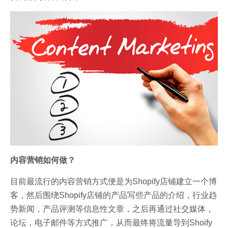
内容营销如何做？
目前最流行的内容营销方式便是为Shopify店铺建立一个博
客，然后围绕Shopify店铺的产品写些产品的介绍，行业趋
势新闻，产品评测等信息性文章，之后再通过社交媒体，
论坛，电子邮件等方式推广，
从而最终将流量导到Shoify